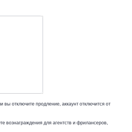
ли вы отключите продление, аккаунт отключится от
те вознаграждения для агентств и фрилансеров,