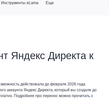
Инструменты eLama
Еще
нт Яндекс Директа к
озможность действовала до февраля 2026 года.
ого аккаунта Яндекс Директа, который вы создали до
сплатно. Подробнее про перенос можно прочитать
в