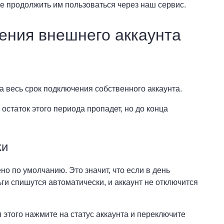
е продолжить им пользоваться через наш сервис.
чения внешнего аккаунта
а весь срок подключения собственного аккаунта.
остаток этого периода пропадет, но до конца
ки
о по умолчанию. Это значит, что если в день
ги спишутся автоматически, и аккаунт не отключится
 этого нажмите на статус аккаунта и переключите